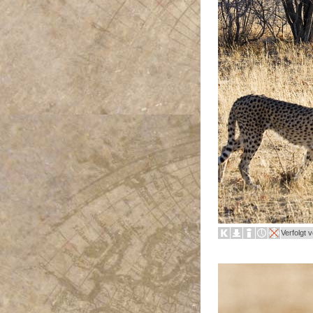
Verfolgt 