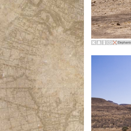
Elephants