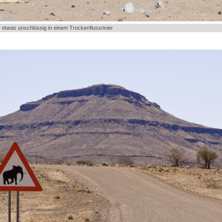
 etwas unschlüssig in einem Trockenflussrivier