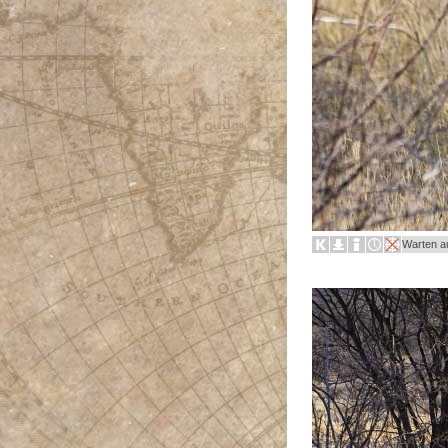
Warten au