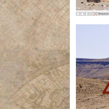
Strausse: