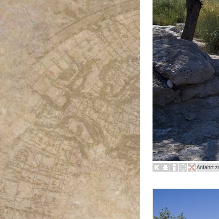
Anfahrt 