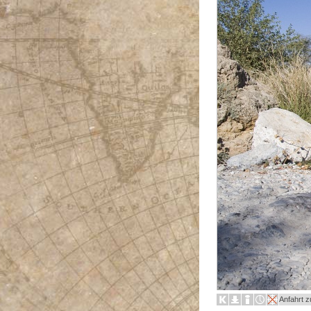
Anfahrt 