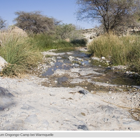
zum Ongongo-Camp bei Warmquelle